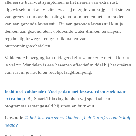
allereerste burn-out symptomen is het nemen van extra rust,
afgewisseld met activiteiten waar jij energie van krijgt. Het stellen
van grenzen om overbelasting te voorkomen en het aanhouden
van een gezonde levensstijl. Bij een gezonde levensstijl kun je
denken aan gezond eten, voldoende water drinken en slapen,
regelmatig bewegen en gebruik maken van
ontspanningstechnieken.
Voldoende beweging kan uitdagend zijn wanneer je niet lekker in
je vel zit. Wandelen is een bewezen effectief middel bij het creëren
van rust in je hoofd en redelijk laagdrempelig.
Is dit niet voldoende? Voel je dan niet bezwaard en zoek naar
extra hulp.
Bij Smart-Thinking hebben wij speciaal een
programma samengesteld bij stress en burn-out.
Lees ook:
Ik heb last van stress klachten, heb ik professionele hulp
nodig?