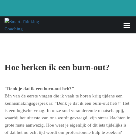
Hoe herken ik een burn-out?
“Denk je dat ik een burn-out heb?”
Eén van de eerste vragen die ik vaak te horen krijg tijdens een
kennismakingsgesprek is: “Denk je dat ik een burn-out heb?” Het
is een logische vraag. In onze snel veranderende maatschappij,
waarbij het uiterste van ons wordt gevraagd, zijn stress klachten in
grote mate aanwezig. Hoe weet je eigenlijk of dit iets tijdelijks is
of dat het nu echt tijd wordt om professionele hulp te zoeken?