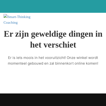
Er zijn geweldige dingen in
het verschiet
Er is iets moois in het vooruitzicht! Onze winkel wordt
momenteel gebouwd en zal binnenkort online komen!