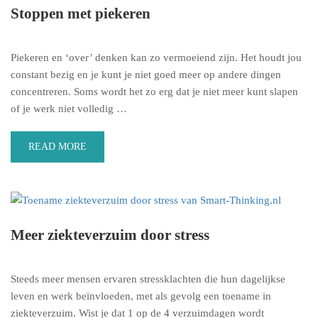
Stoppen met piekeren
Piekeren en ‘over’ denken kan zo vermoeiend zijn. Het houdt jou
constant bezig en je kunt je niet goed meer op andere dingen
concentreren. Soms wordt het zo erg dat je niet meer kunt slapen
of je werk niet volledig …
READ MORE
Meer ziekteverzuim door stress
Steeds meer mensen ervaren stressklachten die hun dagelijkse
leven en werk beïnvloeden, met als gevolg een toename in
ziekteverzuim. Wist je dat 1 op de 4 verzuimdagen wordt