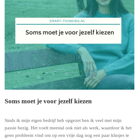
Soms moet je voor jezelf kiezen
Sinds ik mijn eigen bedrijf heb opgezet ben ik veel met mijn
passie bezig. Het voelt meestal ook niet als werk, waardoor ik het
geen probleem vind om op een vrije dag nog een paar klusjes te