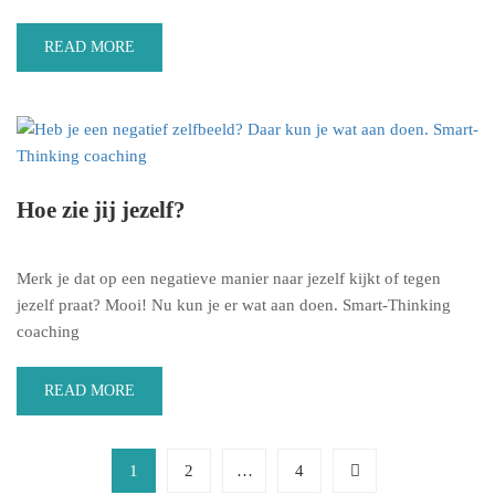
READ MORE
Hoe zie jij jezelf?
Merk je dat op een negatieve manier naar jezelf kijkt of tegen
jezelf praat? Mooi! Nu kun je er wat aan doen. Smart-Thinking
coaching
READ MORE
1
2
…
4