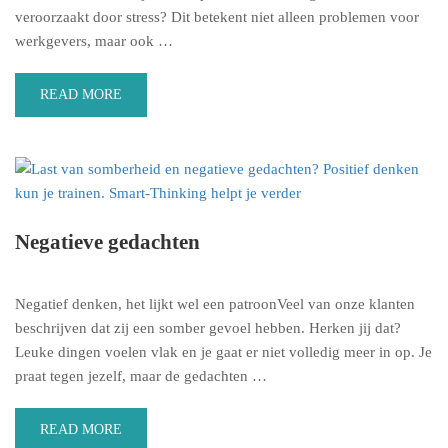
veroorzaakt door stress? Dit betekent niet alleen problemen voor
werkgevers, maar ook …
READ MORE
Negatieve gedachten
Negatief denken, het lijkt wel een patroonVeel van onze klanten
beschrijven dat zij een somber gevoel hebben. Herken jij dat?
Leuke dingen voelen vlak en je gaat er niet volledig meer in op. Je
praat tegen jezelf, maar de gedachten …
READ MORE