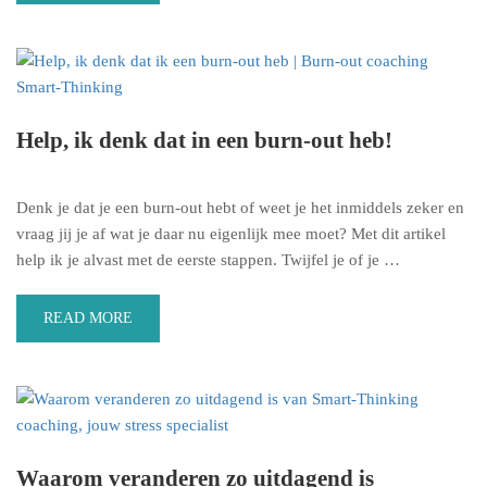
Help, ik denk dat in een burn-out heb!
Denk je dat je een burn-out hebt of weet je het inmiddels zeker en
vraag jij je af wat je daar nu eigenlijk mee moet? Met dit artikel
help ik je alvast met de eerste stappen. Twijfel je of je …
READ MORE
Waarom veranderen zo uitdagend is