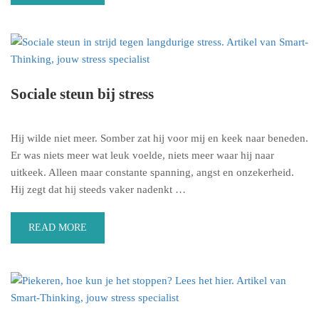
Sociale steun bij stress
Hij wilde niet meer. Somber zat hij voor mij en keek naar beneden.
Er was niets meer wat leuk voelde, niets meer waar hij naar
uitkeek. Alleen maar constante spanning, angst en onzekerheid.
Hij zegt dat hij steeds vaker nadenkt …
READ MORE