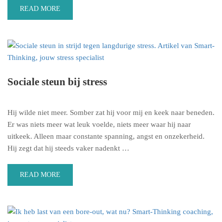
READ MORE
Sociale steun bij stress
Hij wilde niet meer. Somber zat hij voor mij en keek naar beneden.
Er was niets meer wat leuk voelde, niets meer waar hij naar
uitkeek. Alleen maar constante spanning, angst en onzekerheid.
Hij zegt dat hij steeds vaker nadenkt …
READ MORE