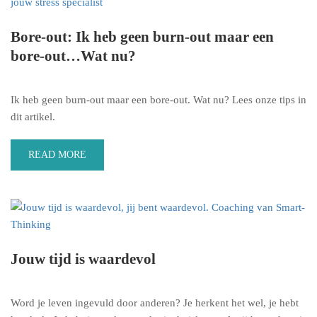
Bore-out: Ik heb geen burn-out maar een
bore-out…Wat nu?
Ik heb geen burn-out maar een bore-out. Wat nu? Lees onze tips in
dit artikel.
READ MORE
Jouw tijd is waardevol
Word je leven ingevuld door anderen? Je herkent het wel, je hebt