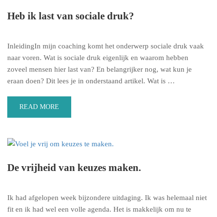
Heb ik last van sociale druk?
InleidingIn mijn coaching komt het onderwerp sociale druk vaak
naar voren. Wat is sociale druk eigenlijk en waarom hebben
zoveel mensen hier last van? En belangrijker nog, wat kun je
eraan doen? Dit lees je in onderstaand artikel. Wat is …
READ MORE
De vrijheid van keuzes maken.
Ik had afgelopen week bijzondere uitdaging. Ik was helemaal niet
fit en ik had wel een volle agenda. Het is makkelijk om nu te