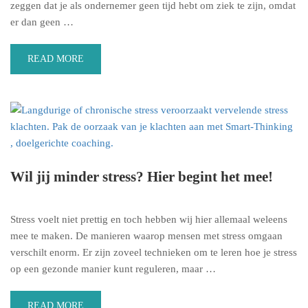
zeggen dat je als ondernemer geen tijd hebt om ziek te zijn, omdat
er dan geen …
READ MORE
Wil jij minder stress? Hier begint het mee!
Stress voelt niet prettig en toch hebben wij hier allemaal weleens
mee te maken. De manieren waarop mensen met stress omgaan
verschilt enorm. Er zijn zoveel technieken om te leren hoe je stress
op een gezonde manier kunt reguleren, maar …
READ MORE