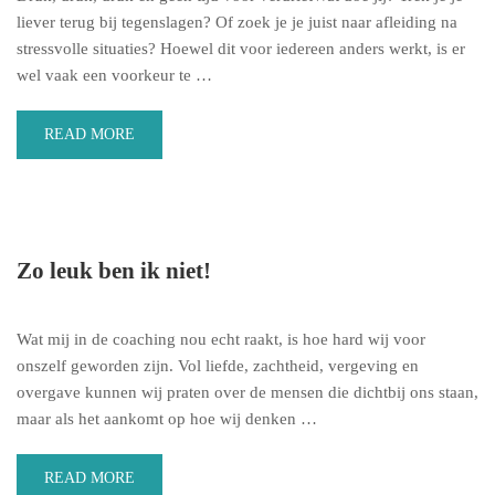
liever terug bij tegenslagen? Of zoek je je juist naar afleiding na
stressvolle situaties? Hoewel dit voor iedereen anders werkt, is er
wel vaak een voorkeur te …
READ MORE
Zo leuk ben ik niet!
Wat mij in de coaching nou echt raakt, is hoe hard wij voor
onszelf geworden zijn. Vol liefde, zachtheid, vergeving en
overgave kunnen wij praten over de mensen die dichtbij ons staan,
maar als het aankomt op hoe wij denken …
READ MORE