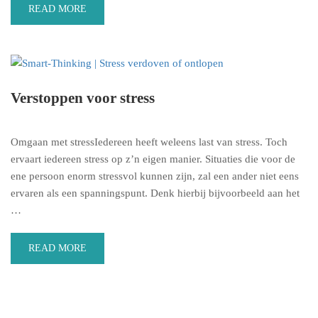
READ MORE
Verstoppen voor stress
Omgaan met stressIedereen heeft weleens last van stress. Toch
ervaart iedereen stress op z’n eigen manier. Situaties die voor de
ene persoon enorm stressvol kunnen zijn, zal een ander niet eens
ervaren als een spanningspunt. Denk hierbij bijvoorbeeld aan het
…
READ MORE