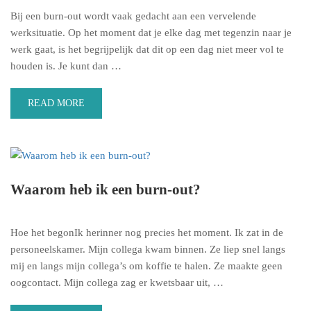
Bij een burn-out wordt vaak gedacht aan een vervelende
werksituatie. Op het moment dat je elke dag met tegenzin naar je
werk gaat, is het begrijpelijk dat dit op een dag niet meer vol te
houden is. Je kunt dan …
READ MORE
Waarom heb ik een burn-out?
Hoe het begonIk herinner nog precies het moment. Ik zat in de
personeelskamer. Mijn collega kwam binnen. Ze liep snel langs
mij en langs mijn collega’s om koffie te halen. Ze maakte geen
oogcontact. Mijn collega zag er kwetsbaar uit, …