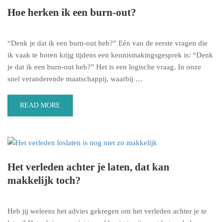
Hoe herken ik een burn-out?
“Denk je dat ik een burn-out heb?” Eén van de eerste vragen die
ik vaak te horen krijg tijdens een kennismakingsgesprek is: “Denk
je dat ik een burn-out heb?” Het is een logische vraag. In onze
snel veranderende maatschappij, waarbij …
READ MORE
Het verleden achter je laten, dat kan
makkelijk toch?
Heb jij weleens het advies gekregen om het verleden achter je te