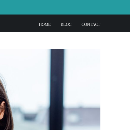
HOME
BLOG
CONTACT