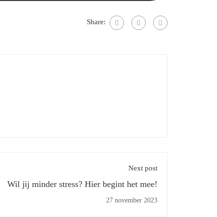
Share:
Next post
Wil jij minder stress? Hier begint het mee!
27 november 2023