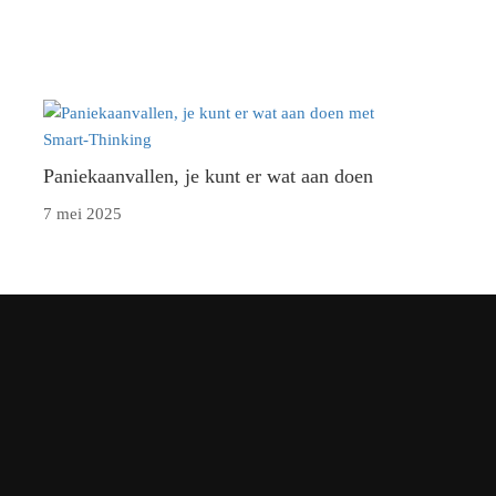
Paniekaanvallen, je kunt er wat aan doen
7 mei 2025