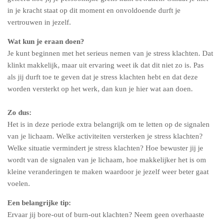
in je kracht staat op dit moment en onvoldoende durft je
vertrouwen in jezelf.
Wat kun je eraan doen?
Je kunt beginnen met het serieus nemen van je stress klachten. Dat
klinkt makkelijk, maar uit ervaring weet ik dat dit niet zo is. Pas
als jij durft toe te geven dat je stress klachten hebt en dat deze
worden versterkt op het werk, dan kun je hier wat aan doen.
Zo dus:
Het is in deze periode extra belangrijk om te letten op de signalen
van je lichaam. Welke activiteiten versterken je stress klachten?
Welke situatie vermindert je stress klachten? Hoe bewuster jij je
wordt van de signalen van je lichaam, hoe makkelijker het is om
kleine veranderingen te maken waardoor je jezelf weer beter gaat
voelen.
Een belangrijke tip:
Ervaar jij bore-out of burn-out klachten? Neem geen overhaaste