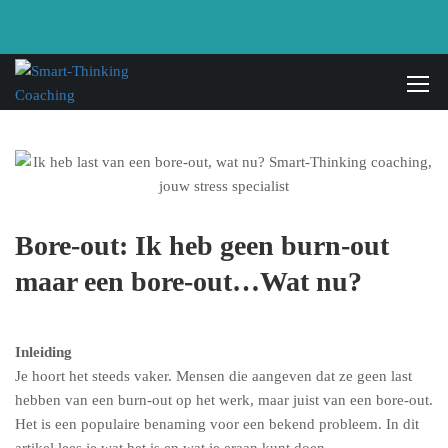
Bore-out: Ik heb geen burn-out
maar een bore-out…Wat nu?
Inleiding
Je hoort het steeds vaker. Mensen die aangeven dat ze geen last
hebben van een burn-out op het werk, maar juist van een bore-out.
Het is een populaire benaming voor een bekend probleem. In dit