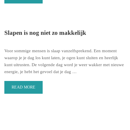
Slapen is nog niet zo makkelijk
Voor sommige mensen is slaap vanzelfsprekend. Een moment
waarop je je dag los kunt laten, je ogen kunt sluiten en heerlijk
kunt uitrusten. De volgende dag word je weer wakker met nieuwe
energie, je hebt het gevoel dat je dag …
READ MORE