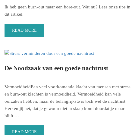
Ik heb geen burn-out maar een bore-out. Wat nu? Lees onze tips in
dit artikel.
READ MORE
De Noodzaak van een goede nachtrust
VermoeidheidEen veel voorkomende klacht van mensen met stress
en burn-out klachten is vermoeidheid. Vermoeidheid kan vele
oorzaken hebben, maar de belangrijkste is toch wel de nachtrust.
Herken jij het, dat je gewoon niet in slaap komt doordat je maar
blijft …
READ MORE