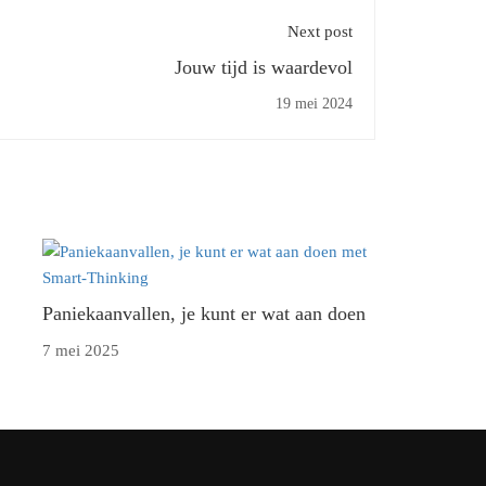
Next post
Jouw tijd is waardevol
19 mei 2024
Paniekaanvallen, je kunt er wat aan doen
7 mei 2025