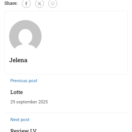
Share:
Jelena
Previous post
Lotte
29 september 2025
Next post
Review LV