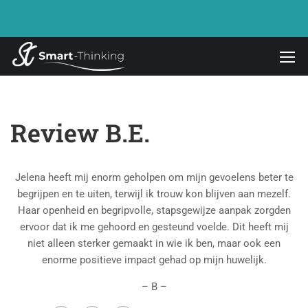
Review B.E.
Jelena heeft mij enorm geholpen om mijn gevoelens beter te
begrijpen en te uiten, terwijl ik trouw kon blijven aan mezelf.
Haar openheid en begripvolle, stapsgewijze aanpak zorgden
ervoor dat ik me gehoord en gesteund voelde. Dit heeft mij
niet alleen sterker gemaakt in wie ik ben, maar ook een
enorme positieve impact gehad op mijn huwelijk.
– B –