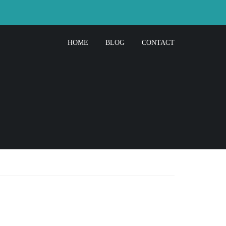
HOME
BLOG
CONTACT