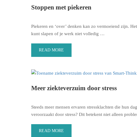
Stoppen met piekeren
Piekeren en ‘over’ denken kan zo vermoeiend zijn. Het 
kunt slapen of je werk niet volledig …
READ MORE
Meer ziekteverzuim door stress
Steeds meer mensen ervaren stressklachten die hun dag
veroorzaakt door stress? Dit betekent niet alleen pro
READ MORE