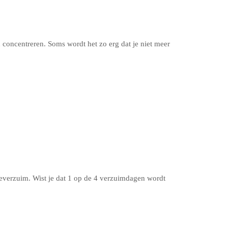
 concentreren. Soms wordt het zo erg dat je niet meer
teverzuim. Wist je dat 1 op de 4 verzuimdagen wordt