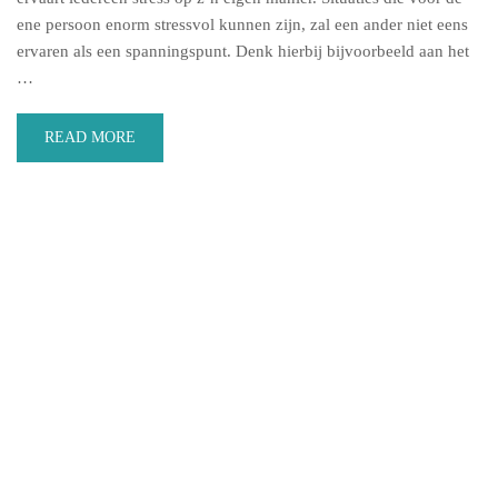
ene persoon enorm stressvol kunnen zijn, zal een ander niet eens
ervaren als een spanningspunt. Denk hierbij bijvoorbeeld aan het
…
READ MORE