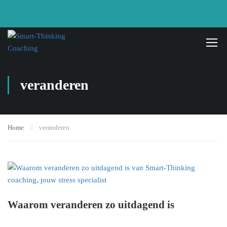
veranderen
Home
veranderen
Waarom veranderen zo uitdagend is