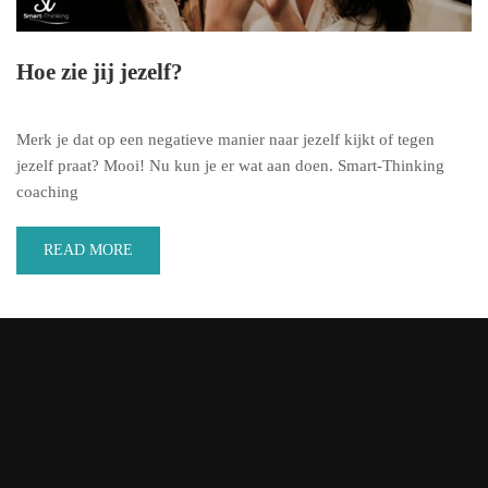
Hoe zie jij jezelf?
Merk je dat op een negatieve manier naar jezelf kijkt of tegen
jezelf praat? Mooi! Nu kun je er wat aan doen. Smart-Thinking
coaching
READ MORE