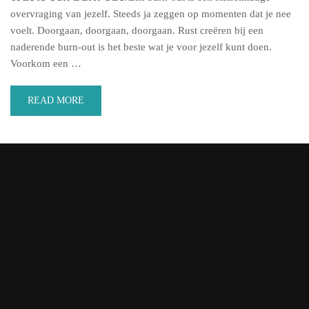
overvraging van jezelf. Steeds ja zeggen op momenten dat je nee
voelt. Doorgaan, doorgaan, doorgaan. Rust creëren bij een
naderende burn-out is het beste wat je voor jezelf kunt doen.
Voorkom een …
READ MORE