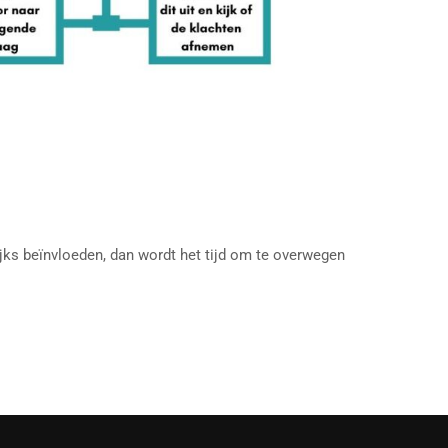
lijks beïnvloeden, dan wordt het tijd om te overwegen