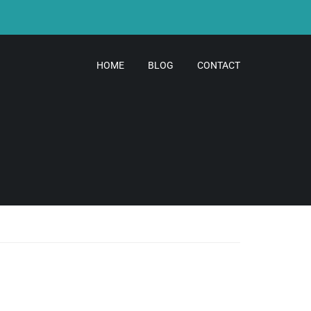
HOME
BLOG
CONTACT