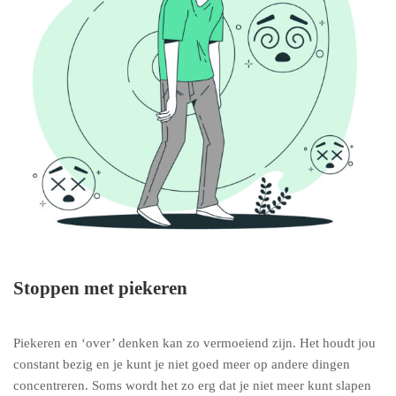
Stoppen met piekeren
Piekeren en ‘over’ denken kan zo vermoeiend zijn. Het houdt jou
constant bezig en je kunt je niet goed meer op andere dingen
concentreren. Soms wordt het zo erg dat je niet meer kunt slapen