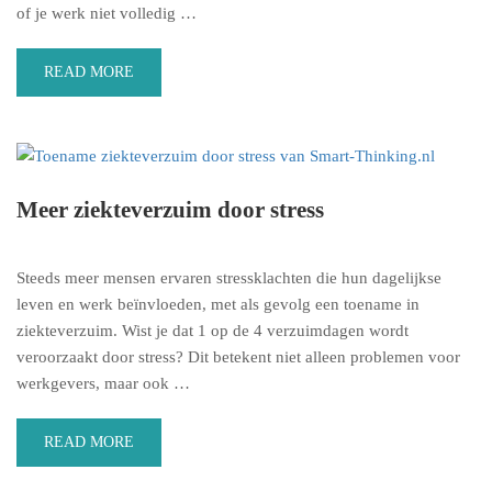
of je werk niet volledig …
READ MORE
Meer ziekteverzuim door stress
Steeds meer mensen ervaren stressklachten die hun dagelijkse
leven en werk beïnvloeden, met als gevolg een toename in
ziekteverzuim. Wist je dat 1 op de 4 verzuimdagen wordt
veroorzaakt door stress? Dit betekent niet alleen problemen voor
werkgevers, maar ook …
READ MORE