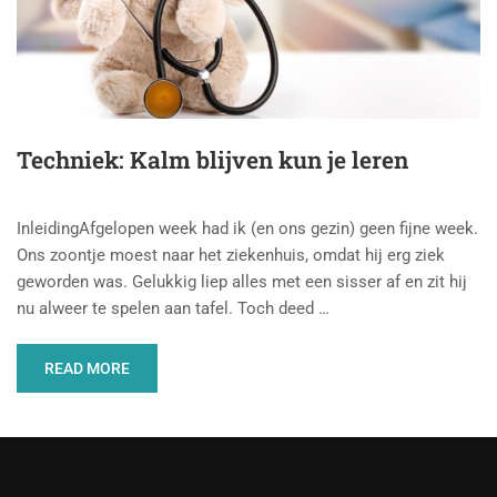
Techniek: Kalm blijven kun je leren
InleidingAfgelopen week had ik (en ons gezin) geen fijne week.
Ons zoontje moest naar het ziekenhuis, omdat hij erg ziek
geworden was. Gelukkig liep alles met een sisser af en zit hij
nu alweer te spelen aan tafel. Toch deed …
READ MORE