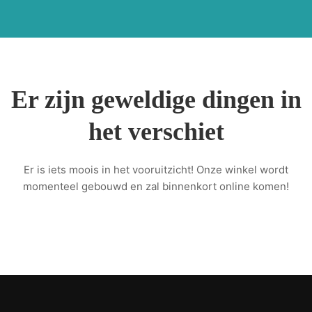
Er zijn geweldige dingen in
het verschiet
Er is iets moois in het vooruitzicht! Onze winkel wordt
momenteel gebouwd en zal binnenkort online komen!